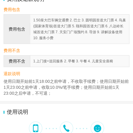
费用包含
1.50座大巴车辆交通费 2. 巴士 3. 圆明园首道大门票 4. 鸟巢
(国家体育场)首道大门票 5. 颐和园首道大门票 6. 八达岭长
费用包含
城首道大门票 7. 天安门广场预约 8. 导游 9. 讲解设备使用
10. 服务小费
费用不含
费用不含
1.上门接+送回服务 2. 早餐 3. 午餐 4. 儿童安全座椅
退款说明
使用日期开始前1天18:00之前申请，不收取手续费；使用日期开始前
1天23:00之前申请，收取10.0%/笔手续费；使用日期开始前1天
23:00之后申请，不可退；
使用说明