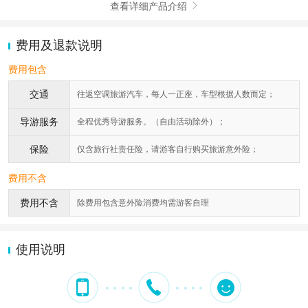
查看详细产品介绍

费用及退款说明
费用包含
交通
往返空调旅游汽车，每人一正座，车型根据人数而定；
导游服务
全程优秀导游服务。（自由活动除外）；
保险
仅含旅行社责任险，请游客自行购买旅游意外险；
费用不含
费用不含
除费用包含意外险消费均需游客自理
使用说明