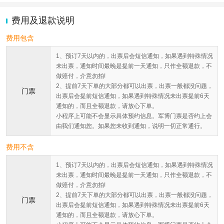
费用及退款说明
费用包含
1、预订7天以内的，出票后会短信通知，如果遇到特殊情况
未出票，通知时间最晚是提前一天通知，只作全额退款，不
做赔付，介意勿拍!
2、提前7天下单的大部分都可以出票，出票一般都没问题，
门票
出票后会提前短信通知，如果遇到特殊情况未出票提前6天
通知的，而且全额退款，请放心下单。
小程序上可能不会显示具体预约信息。军博门票是否约上会
由我们通知您。如果您未收到通知，说明一切正常通行。
费用不含
1、预订7天以内的，出票后会短信通知，如果遇到特殊情况
未出票，通知时间最晚是提前一天通知，只作全额退款，不
做赔付，介意勿拍!
2、提前7天下单的大部分都可以出票，出票一般都没问题，
门票
出票后会提前短信通知，如果遇到特殊情况未出票提前6天
通知的，而且全额退款，请放心下单。