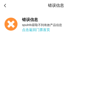

错误信息
错误信息
spuInfo获取不到有效产品信息
点击返回门票首页