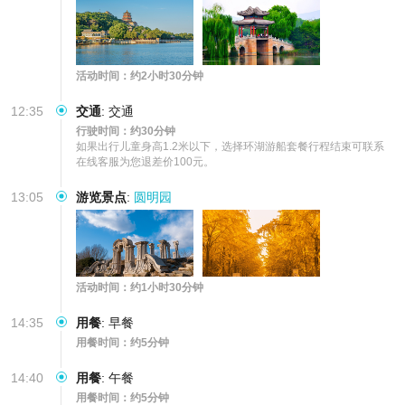
活动时间：约2小时30分钟
12:35
交通
:
交通
行驶时间：约30分钟
如果出行儿童身高1.2米以下，选择环湖游船套餐行程结束可联系
在线客服为您退差价100元。
13:05
游览景点
:
圆明园
活动时间：约1小时30分钟
14:35
用餐
:
早餐
用餐时间：约5分钟
14:40
用餐
:
午餐
用餐时间：约5分钟