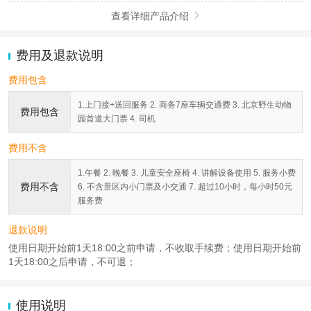
查看详细产品介绍

费用及退款说明
费用包含
1.上门接+送回服务 2. 商务7座车辆交通费 3. 北京野生动物
费用包含
园首道大门票 4. 司机
费用不含
1.午餐 2. 晚餐 3. 儿童安全座椅 4. 讲解设备使用 5. 服务小费
费用不含
6. 不含景区内小门票及小交通 7. 超过10小时，每小时50元
服务费
退款说明
使用日期开始前1天18:00之前申请，不收取手续费；使用日期开始前
1天18:00之后申请，不可退；
使用说明