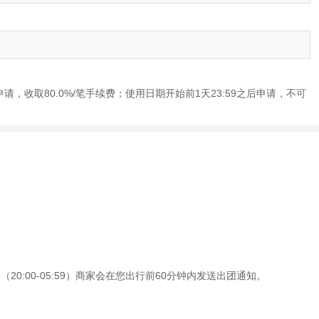
申请，收取80.0%/笔手续费；使用日期开始前1天23:59之后申请，不可
0:00-05:59）商家会在您出行前60分钟内发送出团通知。