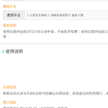
费用不含
费用不含
1.儿童安全座椅 2. 讲解设备使用 3. 服务小费
退款说明
使用日期开始前3天23:59之前申请，不收取手续费；使用日期开始前2天2
退；
使用说明
出团信息
商家会在出游当天的0点前与您确认出团信息。若您超过此时间预订，则工作时
预订须知