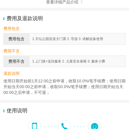
查看详细产品介绍

费用及退款说明
费用包含
费用包含
1.天坛公园首道大门票 2. 导游 3. 讲解设备使用
费用不含
费用不含
1.上门接+送回服务 2. 儿童安全座椅 3. 服务小费
退款说明
使用日期开始前1天12:00之前申请，收取10.0%/笔手续费；使用日期
开始当天00:00之前申请，收取50.0%/笔手续费；使用日期开始当天
00:00之后申请，不可退；
使用说明