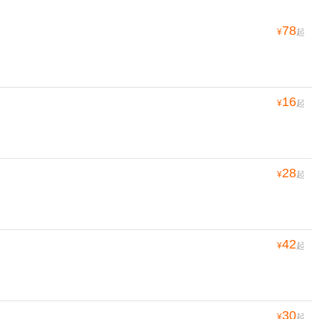
78
¥
起
16
¥
起
28
¥
起
42
¥
起
30
¥
起