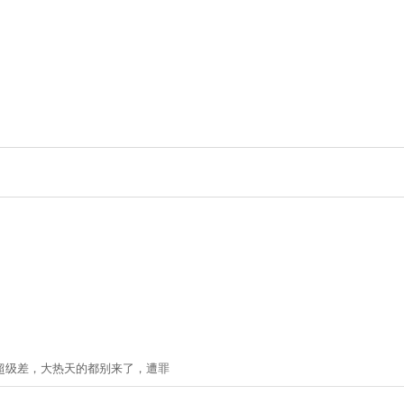
超级差，大热天的都别来了，遭罪