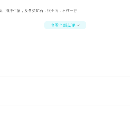
物、海洋生物，及各类矿石，很全面，不枉一行
查看全部点评
