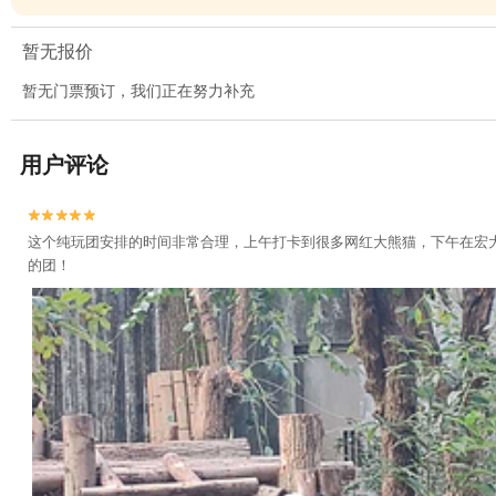
暂无报价
暂无门票预订，我们正在努力补充
用户评论


这个纯玩团安排的时间非常合理，上午打卡到很多网红大熊猫，下午在宏
的团！