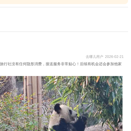
去哪儿用户 2026-02-21
旅行社没有任何隐形消费，接送服务非常贴心！后续有机会还会参加他家