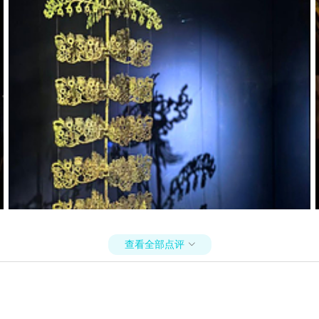
查看全部点评
