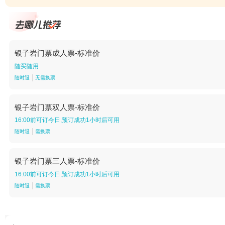
银子岩门票成人票-标准价
随买随用
随时退
无需换票
银子岩门票双人票-标准价
16:00前可订今日,预订成功1小时后可用
随时退
需换票
银子岩门票三人票-标准价
16:00前可订今日,预订成功1小时后可用
随时退
需换票