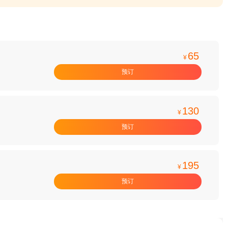
65
¥
预订
130
¥
预订
195
¥
预订