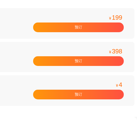
199
¥
预订
398
¥
预订
4
¥
预订