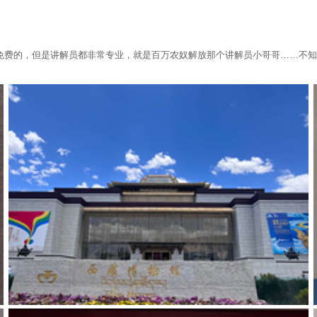
免费的，但是讲解员都非常专业，就是百万农奴解放那个讲解员小哥哥……不知