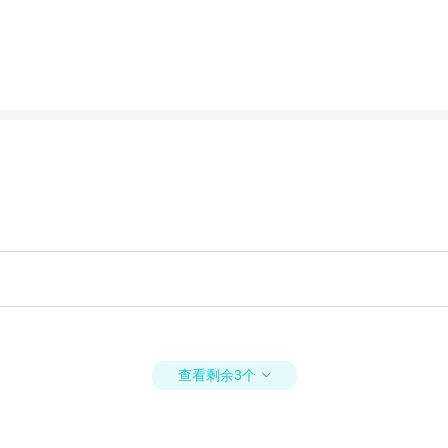
查看剩余3个
