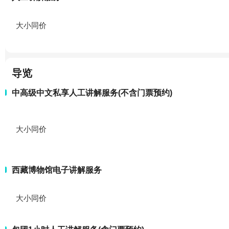
大小同价
导览
中高级中文私享人工讲解服务(不含门票预约)
大小同价
西藏博物馆电子讲解服务
大小同价