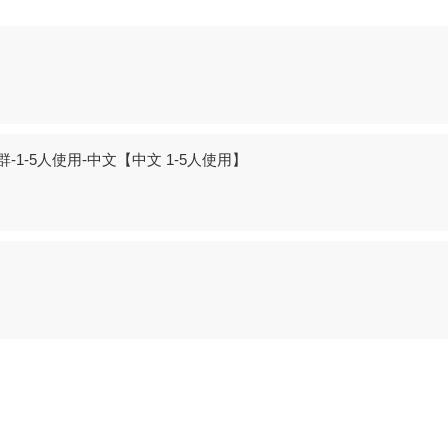
-5人使用-中文【中文 1-5人使用】