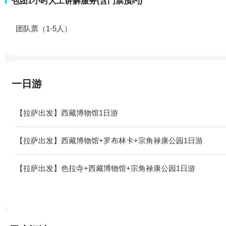
包团1小时人工讲解服务(含门票预约)
团队票（1-5人）
一日游
【拉萨出发】西藏博物馆1日游
【拉萨出发】西藏博物馆+罗布林卡+宗角禄康公园1日游
【拉萨出发】色拉寺+西藏博物馆+宗角禄康公园1日游