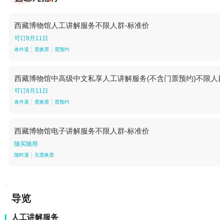
西藏博物馆人工讲解服务不限人群-标准价
可订8月11日
条件退
需换票
需预约
西藏博物馆中高级中文私享人工讲解服务(不含门票预约)不限人群-1
可订8月11日
条件退
需换票
需预约
西藏博物馆电子讲解服务不限人群-标准价
随买随用
随时退
无需换票
导览
人工讲解服务