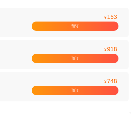
163
¥
预订
918
¥
预订
748
¥
预订