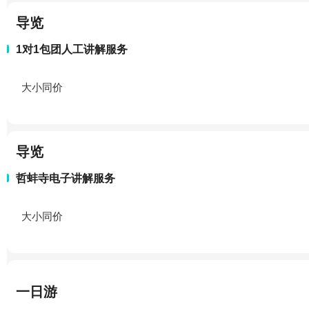
导览
1对1包团人工讲解服务
大小同价
导览
哲蚌寺电子讲解服务
大小同价
一日游