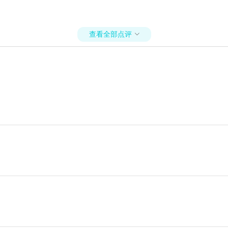
查看全部点评
