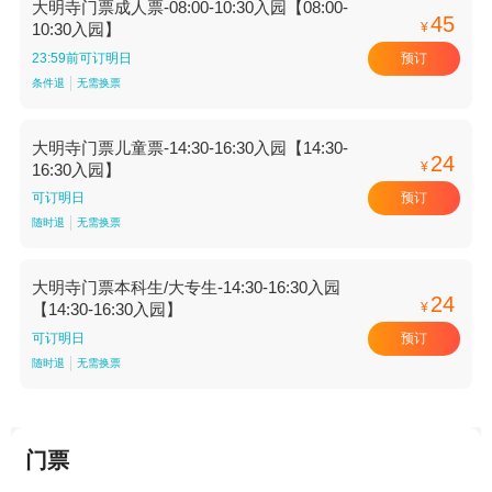
大明寺门票成人票-08:00-10:30入园【08:00-
45
¥
10:30入园】
预订
23:59前可订明日
条件退
无需换票
大明寺门票儿童票-14:30-16:30入园【14:30-
24
¥
16:30入园】
预订
可订明日
随时退
无需换票
大明寺门票本科生/大专生-14:30-16:30入园
24
¥
【14:30-16:30入园】
预订
可订明日
随时退
无需换票
门票