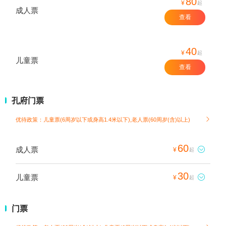
80
¥
起
成人票
查看
40
¥
起
儿童票
查看
孔府门票
优待政策：儿童票(6周岁以下或身高1.4米以下),老人票(60周岁(含)以上)

60
成人票

¥
起
30
儿童票

¥
起
门票