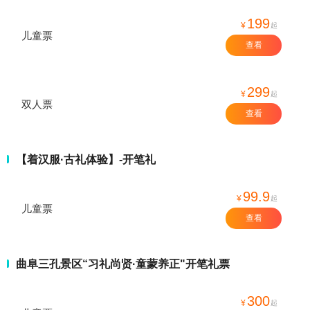
199
¥
起
儿童票
查看
299
¥
起
双人票
查看
【着汉服·古礼体验】-开笔礼
99.9
¥
起
儿童票
查看
曲阜三孔景区“习礼尚贤·童蒙养正"开笔礼票
300
¥
起