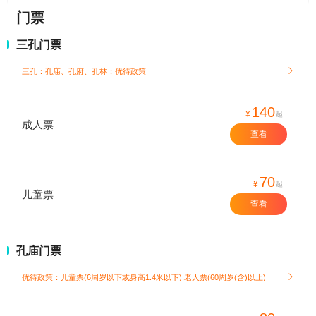
门票
三孔门票
三孔：孔庙、孔府、孔林；
优待政策

140
¥
起
成人票
查看
70
¥
起
儿童票
查看
孔庙门票
优待政策：儿童票(6周岁以下或身高1.4米以下),老人票(60周岁(含)以上)
