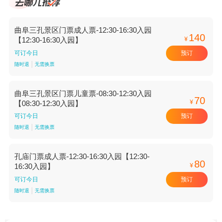
曲阜三孔景区门票成人票-12:30-16:30入园
140
¥
【12:30-16:30入园】
预订
可订今日
随时退
无需换票
曲阜三孔景区门票儿童票-08:30-12:30入园
70
¥
【08:30-12:30入园】
预订
可订今日
随时退
无需换票
孔庙门票成人票-12:30-16:30入园【12:30-
80
¥
16:30入园】
预订
可订今日
随时退
无需换票