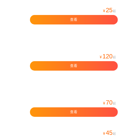
25
¥
起
查看
120
¥
起
查看
70
¥
起
查看
45
¥
起