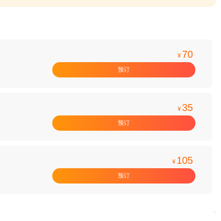
70
¥
预订
35
¥
预订
105
¥
预订