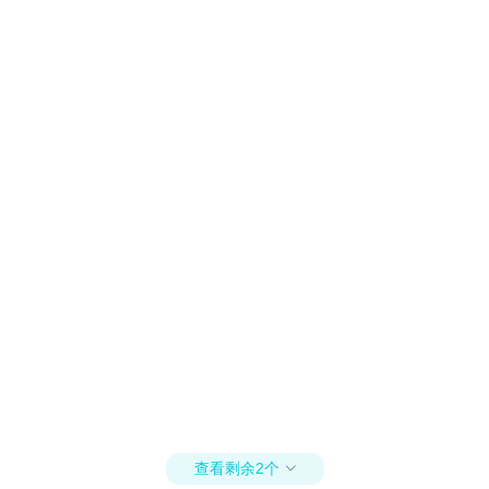
查看剩余2个
