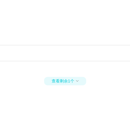
查看剩余1个
