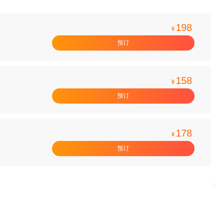
198
¥
预订
158
¥
预订
178
¥
预订