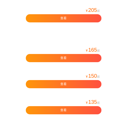
205
¥
起
查看
165
¥
起
查看
150
¥
起
查看
135
¥
起
查看