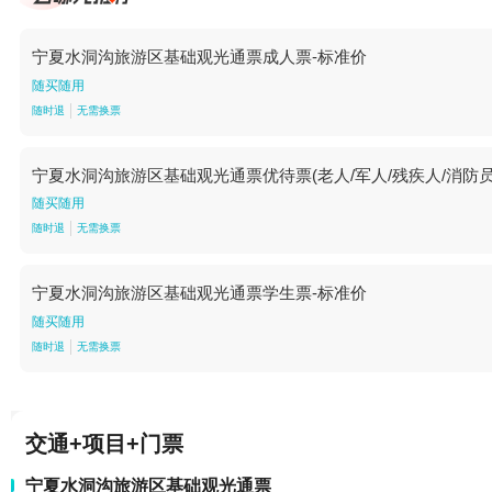
宁夏水洞沟旅游区基础观光通票成人票-标准价
随买随用
随时退
无需换票
宁夏水洞沟旅游区基础观光通票优待票(老人/军人/残疾人/消防员/
随买随用
随时退
无需换票
宁夏水洞沟旅游区基础观光通票学生票-标准价
随买随用
随时退
无需换票
交通+项目+门票
宁夏水洞沟旅游区基础观光通票