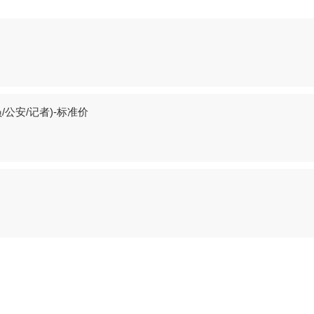
公安/记者)-标准价