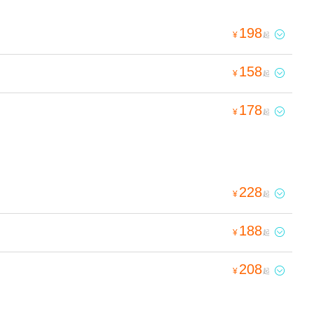
198

¥
起
158

¥
起
178

¥
起
228

¥
起
188

¥
起
208

¥
起