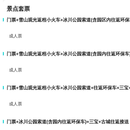
景点套票
门票+雪山观光返程小火车+冰川公园索道(含园区内往返环保车
成人票
门票+雪山观光返程小火车+冰川公园索道(含园内往返环保车)
成人票
门票+雪山观光返程小火车+冰川公园索道+往返环保车+三宝+
成人票
门票+冰川公园索道(含园内往返环保车)+三宝+古城往返接送