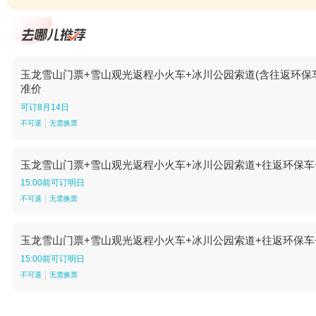
玉龙雪山门票+雪山观光返程小火车+冰川公园索道(含往返环保车)
准价
可订8月14日
不可退
无需换票
玉龙雪山门票+雪山观光返程小火车+冰川公园索道+往返环保车+
15:00前可订明日
不可退
无需换票
玉龙雪山门票+雪山观光返程小火车+冰川公园索道+往返环保车+
15:00前可订明日
不可退
无需换票