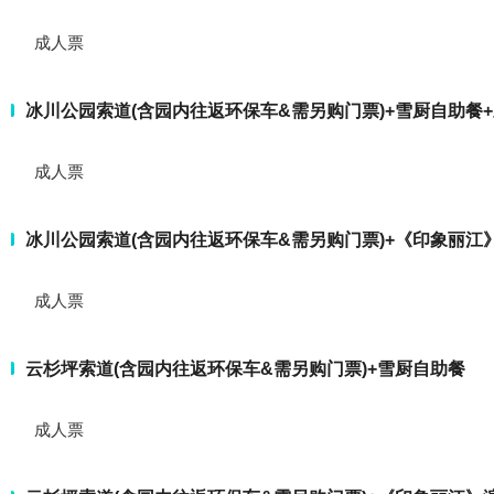
成人票
冰川公园索道(含园内往返环保车&需另购门票)+雪厨自助餐
成人票
冰川公园索道(含园内往返环保车&需另购门票)+《印象丽江
成人票
云杉坪索道(含园内往返环保车&需另购门票)+雪厨自助餐
成人票