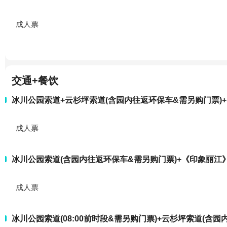
成人票
交通+餐饮
冰川公园索道+云杉坪索道(含园内往返环保车&需另购门票)
成人票
冰川公园索道(含园内往返环保车&需另购门票)+《印象丽江
成人票
冰川公园索道(08:00前时段&需另购门票)+云杉坪索道(含园