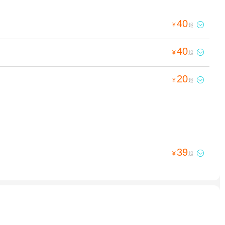
40

¥
起
40

¥
起
20

¥
起
39

¥
起