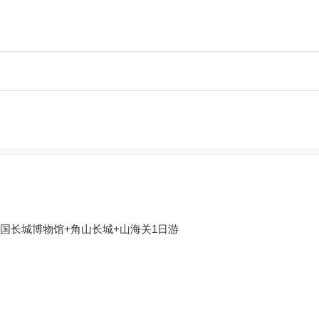
国长城博物馆+角山长城+山海关1日游