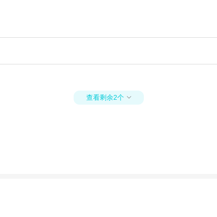
查看剩余2个
