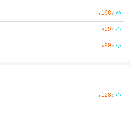
168

¥
起
99

¥
起
99

¥
起
128

¥
起