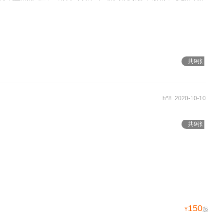
共9张
h*8 2020-10-10