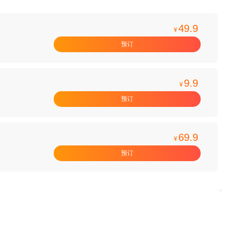
49.9
¥
预订
9.9
¥
预订
69.9
¥
预订