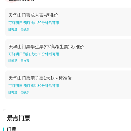
天华山门票成人票-标准价
可订明日,预订成功30分钟后可用
随时退
需换票
天华山门票学生票(中/高考生票)-标准价
可订明日,预订成功30分钟后可用
随时退
需换票
天华山门票亲子票1大1小-标准价
可订明日,预订成功30分钟后可用
随时退
需换票
景点门票
门票