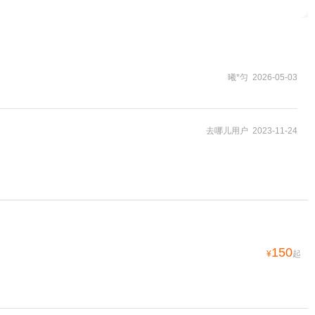
曦*匀 2026-05-03
去哪儿用户 2023-11-24
150
¥
起