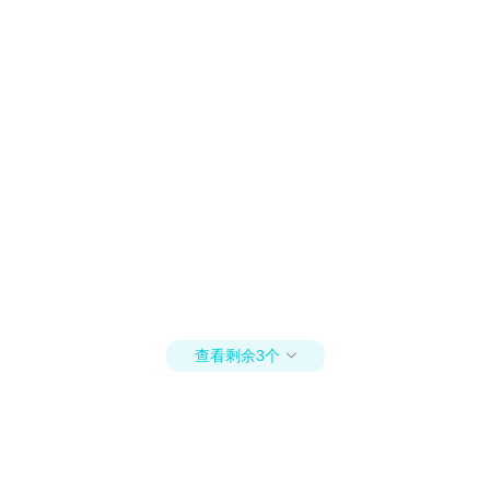
查看剩余3个
