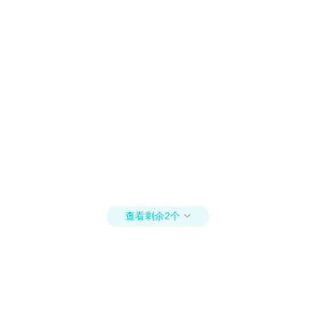
查看剩余2个
