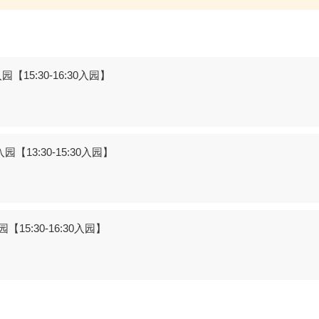
【15:30-16:30入园】
【13:30-15:30入园】
15:30-16:30入园】