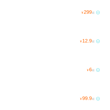
299

¥
起
12.9

¥
起
6

¥
起
99.9

¥
起