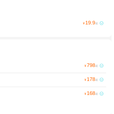
19.9

¥
起
798

¥
起
178

¥
起
168

¥
起