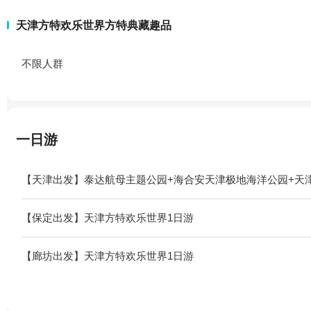
天津方特欢乐世界方特典藏趣品
不限人群
一日游
【天津出发】泰达航母主题公园+海合安天津极地海洋公园+天
【保定出发】天津方特欢乐世界1日游
【廊坊出发】天津方特欢乐世界1日游