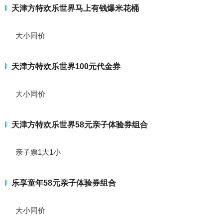
天津方特欢乐世界马上有钱爆米花桶
大小同价
天津方特欢乐世界100元代金券
大小同价
天津方特欢乐世界58元亲子体验券组合
亲子票1大1小
乐享童年58元亲子体验券组合
大小同价