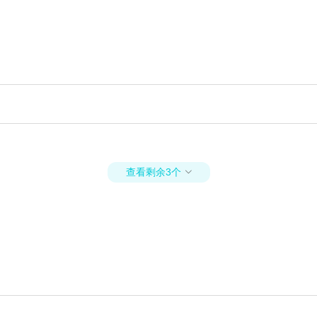
查看剩余3个
