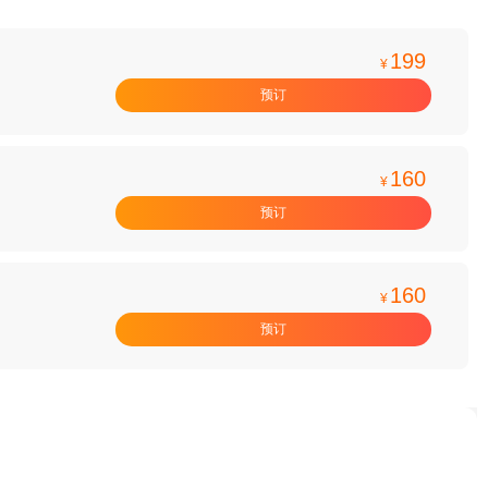
199
¥
预订
160
¥
预订
160
¥
预订