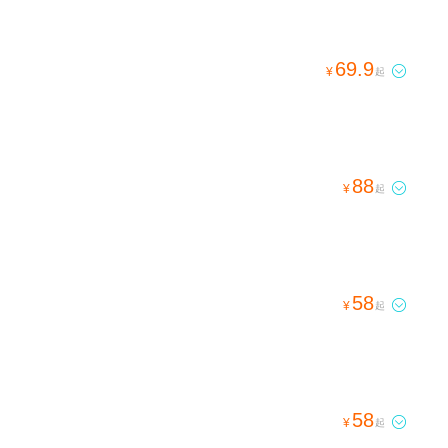
69.9

¥
起
88

¥
起
58

¥
起
58

¥
起