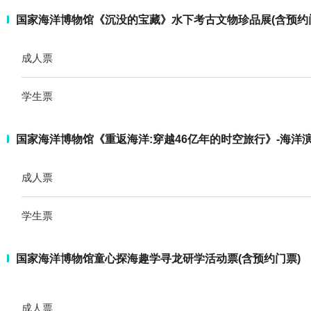
国家海洋博物馆《沉没的宝藏》水下考古文物珍品展(含预约
成人票
学生票
国家海洋博物馆《重返海洋:穿越46亿年的时空旅行》-海洋演
成人票
学生票
国家海洋博物馆童心探海趣学寻龙研学活动票(含预约门票)
成人票