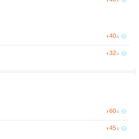
¥
起
40

¥
起
32

¥
起
60

¥
起
45

¥
起