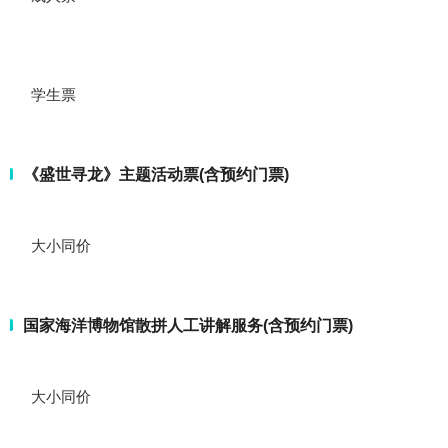
学生票
《盛世寻龙》主题活动票(含预约门票)
大小同价
国家海洋博物馆散拼人工讲解服务(含预约门票)
大小同价