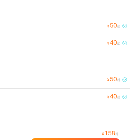
50

¥
起
40

¥
起
50

¥
起
40

¥
起
158
¥
起