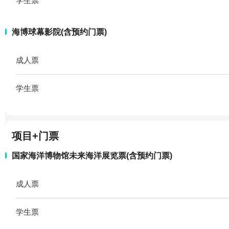
学生票
海博球幕影院(含预约门票)
成人票
学生票
项目+门票
国家海洋博物馆未来海洋展览票(含预约门票)
成人票
学生票