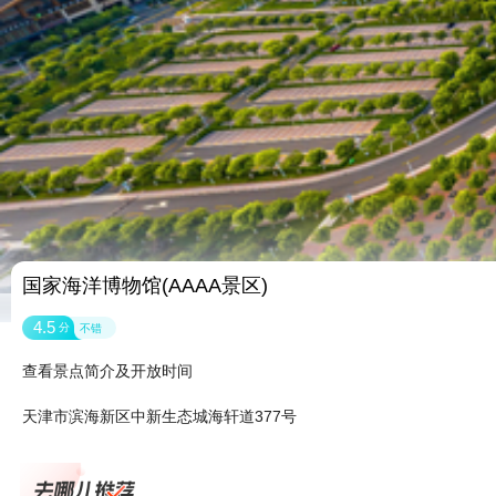
国家海洋博物馆(AAAA景区)
4.5
分
不错
查看景点简介及开放时间
天津市滨海新区中新生态城海轩道377号