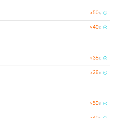
50

¥
起
40

¥
起
35

¥
起
28

¥
起
50

¥
起
40
