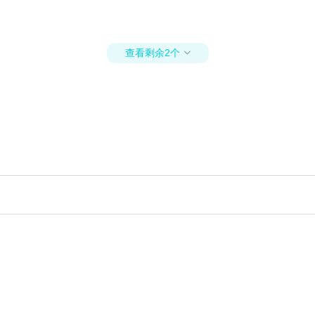
查看剩余2个
