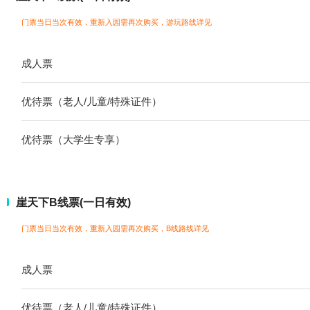
门票当日当次有效，重新入园需再次购买，游玩路线详见
成人票
优待票（老人/儿童/特殊证件）
优待票（大学生专享）
崖天下B线票(一日有效)
门票当日当次有效，重新入园需再次购买，B线路线详见
成人票
优待票（老人/儿童/特殊证件）