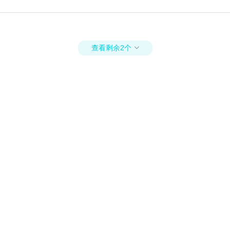
查看剩余2个
