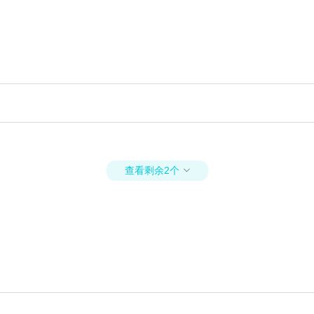
查看剩余2个
