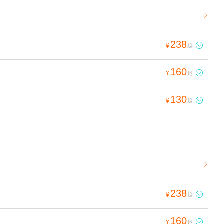

238

¥
起
160

¥
起
130

¥
起

238

¥
起
160

¥
起