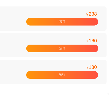
238
¥
预订
160
¥
预订
130
¥
预订