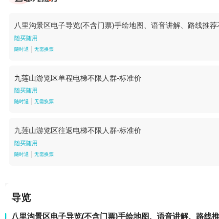
八里沟景区电子导览(不含门票)手绘地图、语音讲解、路线推荐
随买随用
随时退
无需换票
九莲山游览区单程电梯不限人群-标准价
随买随用
随时退
无需换票
九莲山游览区往返电梯不限人群-标准价
随买随用
随时退
无需换票
导览
八里沟景区电子导览(不含门票)手绘地图、语音讲解、路线