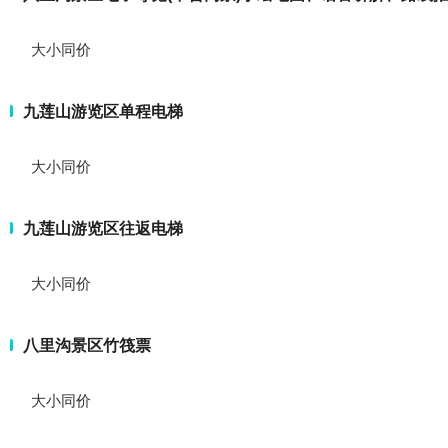
大小同价
九莲山游览区单程电梯
大小同价
九莲山游览区往返电梯
大小同价
八里沟景区竹筏票
大小同价