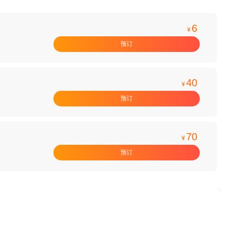
6
¥
预订
40
¥
预订
70
¥
预订