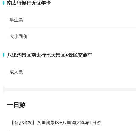
南太行畅行无忧年卡
学生票
大小同价
八里沟景区南太行七大景区+景区交通车
成人票
一日游
【新乡出发】八里沟景区+八里沟大瀑布1日游