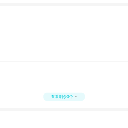
查看剩余3个
