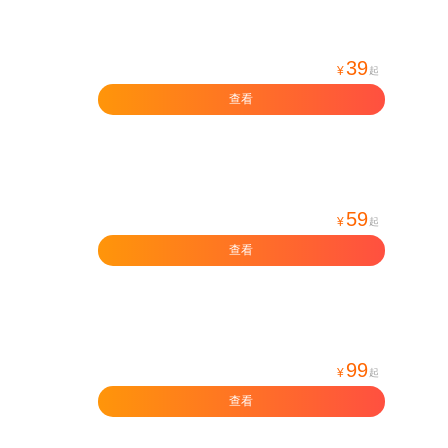
39
¥
起
查看
59
¥
起
查看
99
¥
起
查看