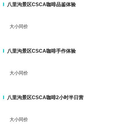
八里沟景区CSCA咖啡品鉴体验
大小同价
八里沟景区CSCA咖啡手作体验
大小同价
八里沟景区CSCA咖啡2小时半日营
大小同价