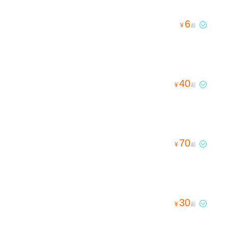
6

¥
起
40

¥
起
70

¥
起
30

¥
起