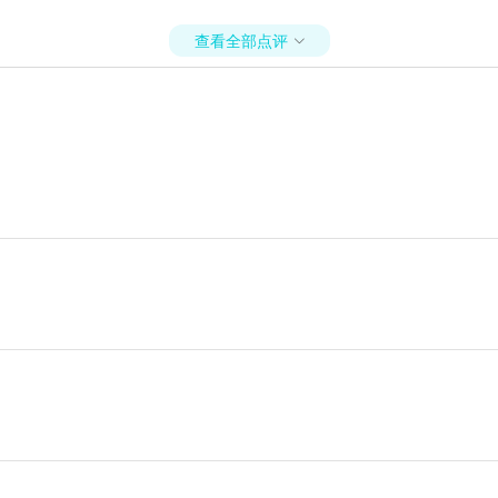
查看全部点评
