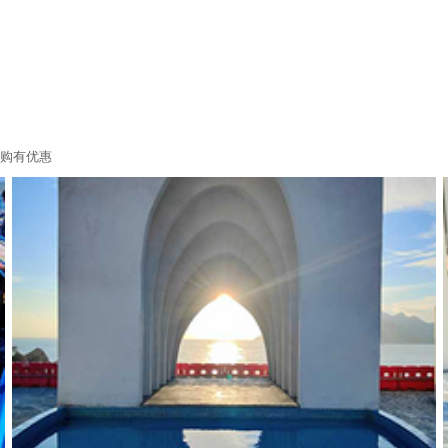
天购有优惠