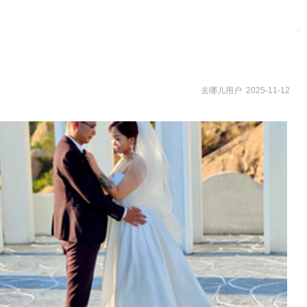
去哪儿用户 2025-11-12