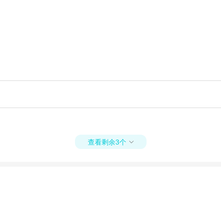
查看剩余3个
