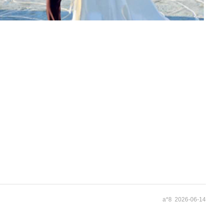
a*8 2026-06-14