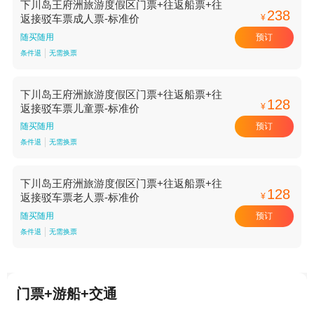
下川岛王府洲旅游度假区门票+往返船票+往
238
¥
返接驳车票成人票-标准价
预订
随买随用
条件退
无需换票
下川岛王府洲旅游度假区门票+往返船票+往
128
¥
返接驳车票儿童票-标准价
预订
随买随用
条件退
无需换票
下川岛王府洲旅游度假区门票+往返船票+往
128
¥
返接驳车票老人票-标准价
预订
随买随用
条件退
无需换票
门票+游船+交通