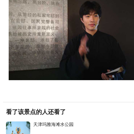
看了该景点的人还看了
天津玛雅海滩水公园