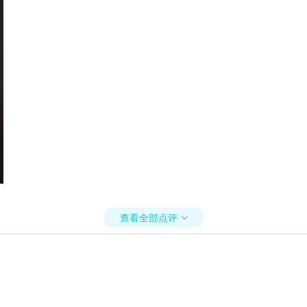
查看全部点评
