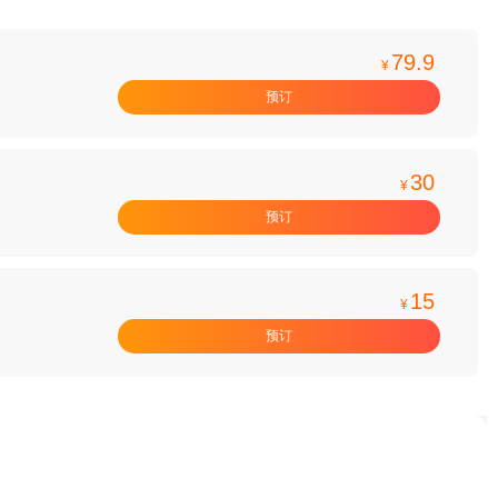
79.9
¥
预订
30
¥
预订
15
¥
预订