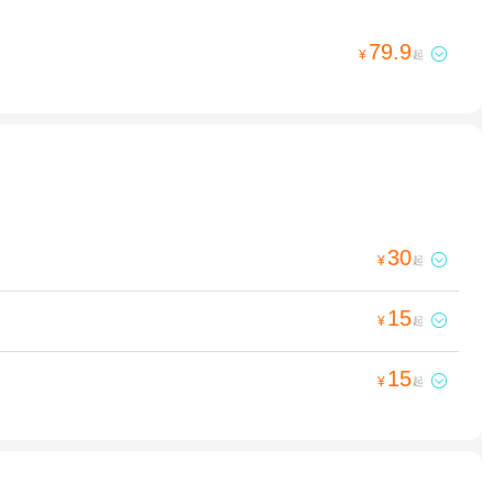
79.9

¥
起
30

¥
起
15

¥
起
15

¥
起