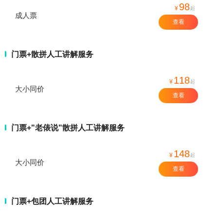
98
¥
起
成人票
查看
门票+散拼人工讲解服务
118
¥
起
大小同价
查看
门票+"老俵说"散拼人工讲解服务
148
¥
起
大小同价
查看
门票+包团人工讲解服务