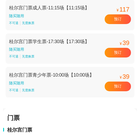
桂尔宫门票成人票-11:15场【11:15场】
117
¥
随买随用
预订
不可退
无需换票
桂尔宫门票学生票-17:30场【17:30场】
39
¥
随买随用
预订
不可退
无需换票
桂尔宫门票青少年票-10:00场【10:00场】
39
¥
随买随用
预订
不可退
无需换票
门票
桂尔宫门票