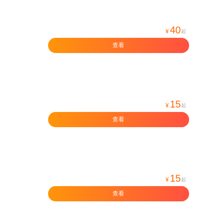
40
¥
起
查看
15
¥
起
查看
15
¥
起
查看