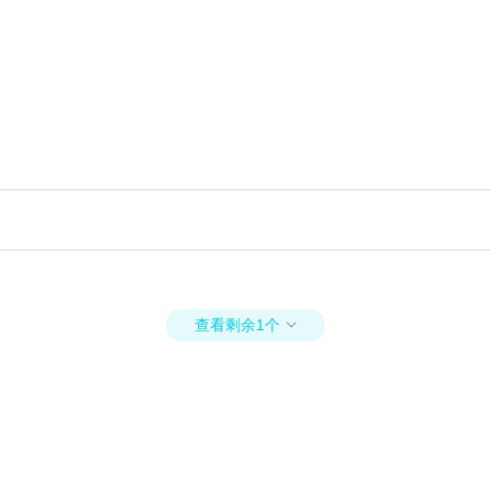
查看剩余1个
