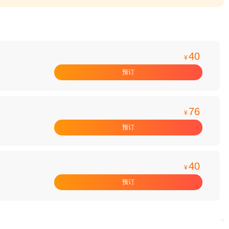
40
¥
预订
76
¥
预订
40
¥
预订