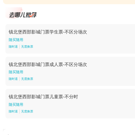
镇北堡西部影城门票学生票-不区分场次
随买随用
随时退
无需换票
镇北堡西部影城门票成人票-不区分场次
随买随用
随时退
无需换票
镇北堡西部影城门票儿童票-不分时
随买随用
随时退
无需换票