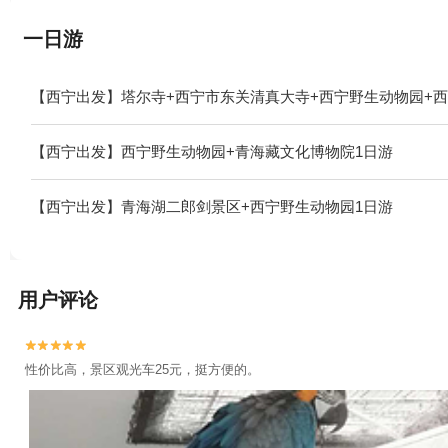
一日游
【西宁出发】塔尔寺+西宁市东关清真大寺+西宁野生动物园+
【西宁出发】西宁野生动物园+青海藏文化博物院1日游
【西宁出发】青海湖二郎剑景区+西宁野生动物园1日游
用户评论


性价比高，景区观光车25元，挺方便的。