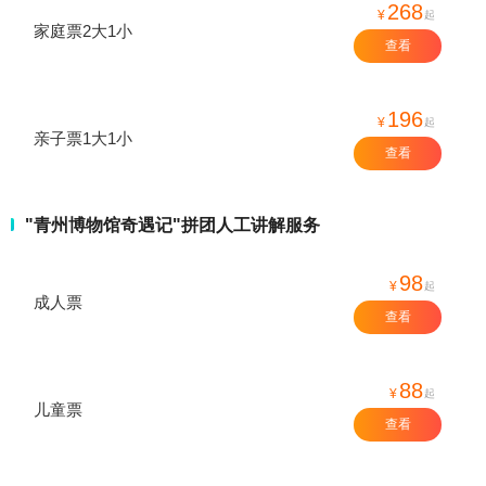
268
¥
起
家庭票2大1小
查看
196
¥
起
亲子票1大1小
查看
"青州博物馆奇遇记"拼团人工讲解服务
98
¥
起
成人票
查看
88
¥
起
儿童票
查看