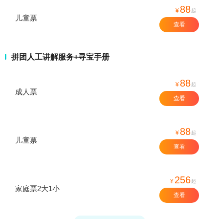
88
¥
起
儿童票
查看
拼团人工讲解服务+寻宝手册
88
¥
起
成人票
查看
88
¥
起
儿童票
查看
256
¥
起
家庭票2大1小
查看