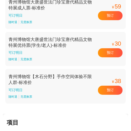
青州博物馆大唐盛世法门珍宝唐代精品文物
59
¥
特展成人票-标准价
预订
可订明日
随时退
无需换票
青州博物馆大唐盛世法门珍宝唐代精品文物
30
¥
特展优待票(学生/老人)-标准价
预订
可订明日
随时退
无需换票
青州博物馆【木石分野】手作空间体验不限
38
¥
人群-标准价
预订
可订明日
随时退
无需换票
项目