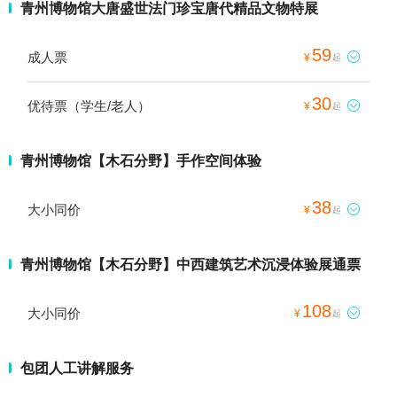
青州博物馆大唐盛世法门珍宝唐代精品文物特展
59
成人票

¥
起
30
优待票（学生/老人）

¥
起
青州博物馆【木石分野】手作空间体验
38
大小同价

¥
起
青州博物馆【木石分野】中西建筑艺术沉浸体验展通票
108
大小同价

¥
起
包团人工讲解服务