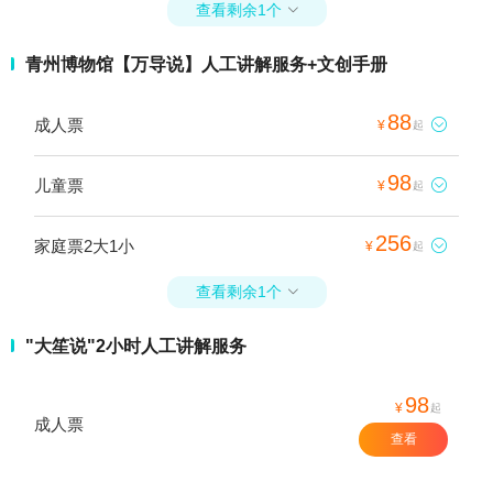
查看剩余1个

青州博物馆【万导说】人工讲解服务+文创手册
88
成人票

¥
起
98
儿童票

¥
起
256
家庭票2大1小

¥
起
查看剩余1个

"大笙说"2小时人工讲解服务
98
¥
起
成人票
查看