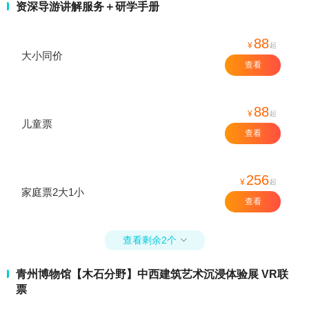
资深导游讲解服务＋研学手册
88
¥
起
大小同价
查看
88
¥
起
儿童票
查看
256
¥
起
家庭票2大1小
查看
查看剩余2个

青州博物馆【木石分野】中西建筑艺术沉浸体验展 VR联
票