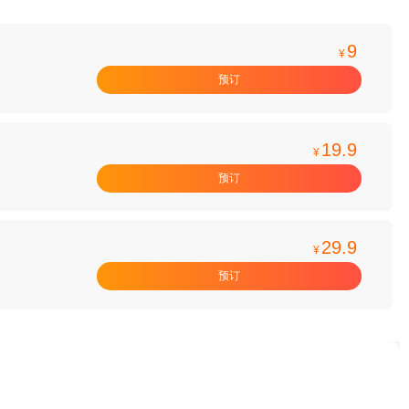
9
¥
预订
19.9
¥
预订
29.9
¥
预订