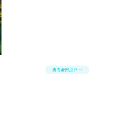
查看全部点评
