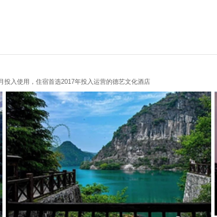
月投入使用，住宿首选2017年投入运营的德艺文化酒店