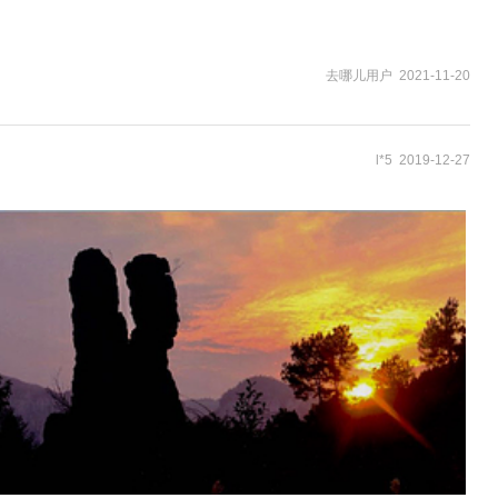
去哪儿用户 2021-11-20
l*5 2019-12-27