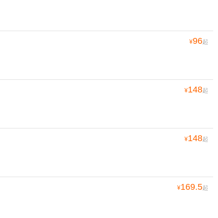
96
¥
起
148
¥
起
148
¥
起
169.5
¥
起