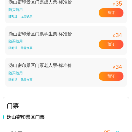
沩山密印景区门票成人票-标准价
35
¥
随买随用
预订
随时退
无需换票
沩山密印景区门票学生票-标准价
34
¥
随买随用
预订
随时退
无需换票
沩山密印景区门票老人票-标准价
34
¥
随买随用
预订
随时退
无需换票
门票
沩山密印景区门票