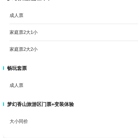
成人票
家庭票2大1小
家庭票2大2小
畅玩套票
成人票
梦幻香山旅游区门票+变装体验
大小同价