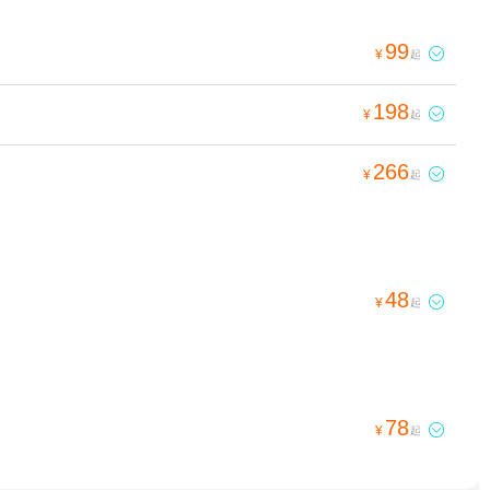
99

¥
起
198

¥
起
266

¥
起
48

¥
起
78

¥
起