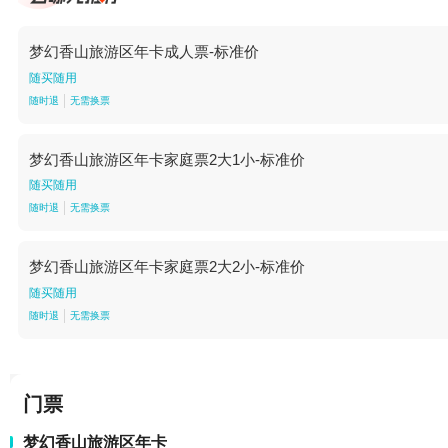
梦幻香山旅游区年卡成人票-标准价
随买随用
随时退
无需换票
梦幻香山旅游区年卡家庭票2大1小-标准价
随买随用
随时退
无需换票
梦幻香山旅游区年卡家庭票2大2小-标准价
随买随用
随时退
无需换票
门票
梦幻香山旅游区年卡