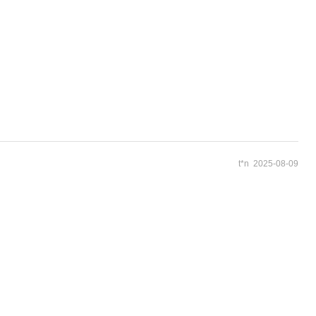
t*n 2025-08-09