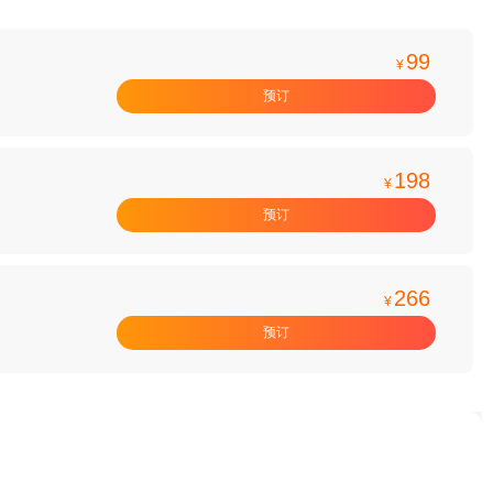
99
¥
预订
198
¥
预订
266
¥
预订