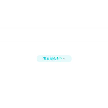
查看剩余5个
