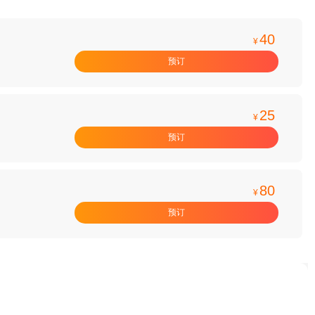
40
¥
预订
25
¥
预订
80
¥
预订