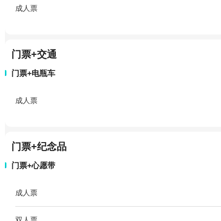
成人票
门票+交通
门票+电瓶车
成人票
门票+纪念品
门票+心愿带
成人票
双人票