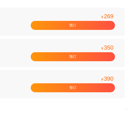
269
¥
预订
350
¥
预订
390
¥
预订