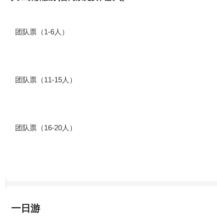
团队票（1-6人）
团队票（11-15人）
团队票（16-20人）
一日游