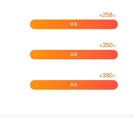
258
¥
起
查看
350
¥
起
查看
390
¥
起
查看