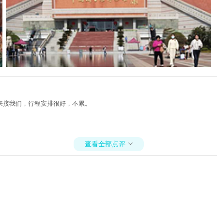
来接我们，行程安排很好，不累。
查看全部点评
