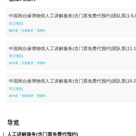
中国闽台缘博物馆人工讲解服务(含门票免费代预约)团队票(1-6人)-1
可订明日
随时退
无需换票
需预约
中国闽台缘博物馆人工讲解服务(含门票免费代预约)团队票(11-15人)-
可订明日
条件退
无需换票
需预约
中国闽台缘博物馆人工讲解服务(含门票免费代预约)团队票(16-20人)-
可订明日
条件退
无需换票
需预约
导览
人工讲解服务(含门票免费代预约)