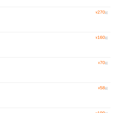
270
¥
起
160
¥
起
70
¥
起
58
¥
起
199