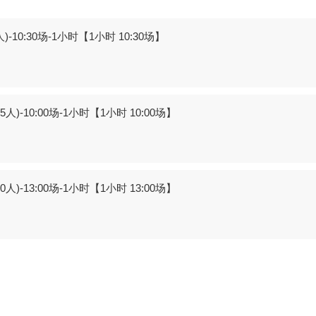
0:30场-1小时【1小时 10:30场】
10:00场-1小时【1小时 10:00场】
13:00场-1小时【1小时 13:00场】