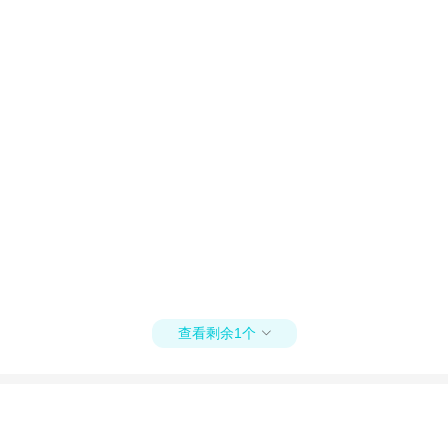
查看剩余1个
