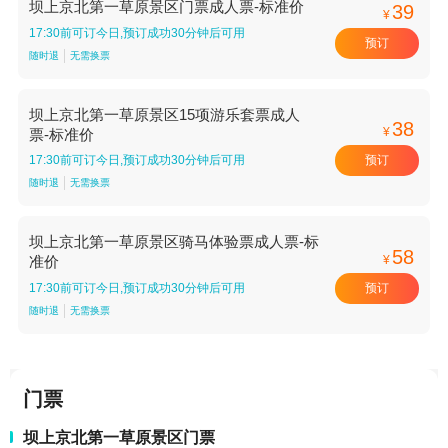
坝上京北第一草原景区门票成人票-标准价
39
¥
17:30前可订今日,预订成功30分钟后可用
预订
随时退
无需换票
坝上京北第一草原景区15项游乐套票成人
38
¥
票-标准价
预订
17:30前可订今日,预订成功30分钟后可用
随时退
无需换票
坝上京北第一草原景区骑马体验票成人票-标
58
¥
准价
预订
17:30前可订今日,预订成功30分钟后可用
随时退
无需换票
门票
坝上京北第一草原景区门票