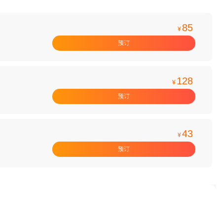
85
¥
预订
128
¥
预订
43
¥
预订