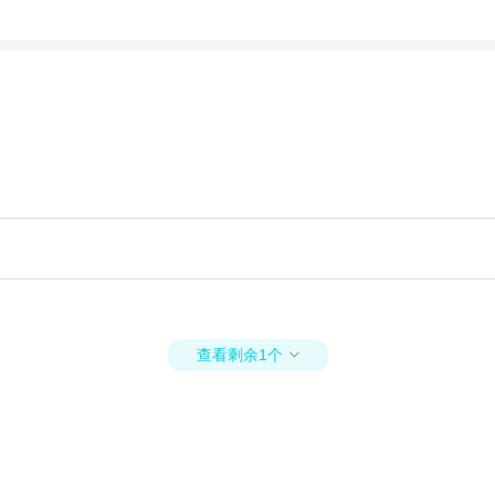
查看剩余1个
