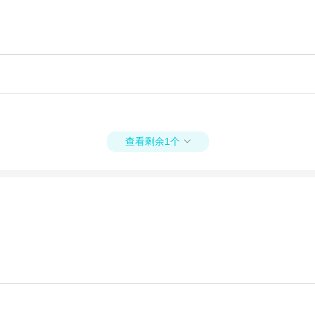
查看剩余1个
