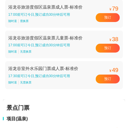
浴龙谷旅游度假区温泉票成人票-标准价
79
¥
17:00前可订今日,预订成功30分钟后可用
预订
随时退
需换票
浴龙谷旅游度假区温泉票儿童票-标准价
38
¥
17:00前可订今日,预订成功30分钟后可用
预订
随时退
无需换票
浴龙谷室外水乐园门票成人票-标准价
49
¥
17:30前可订今日,预订成功30分钟后可用
预订
随时退
无需换票
景点门票
项目(温泉)