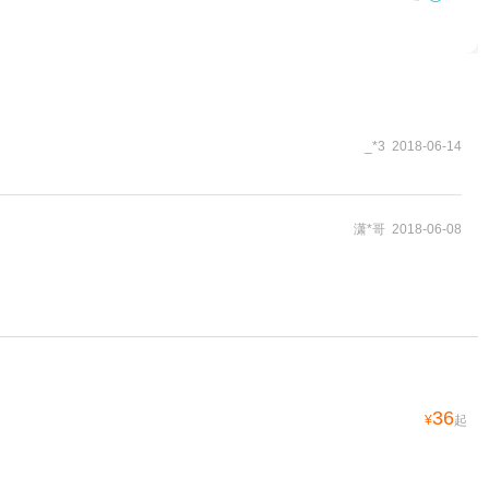
_*3 2018-06-14
潇*哥 2018-06-08
36
¥
起