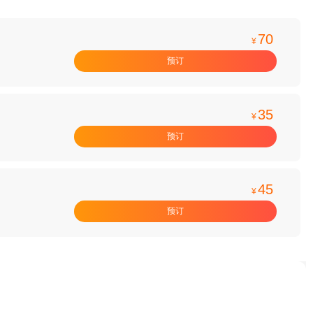
70
¥
预订
35
¥
预订
45
¥
预订