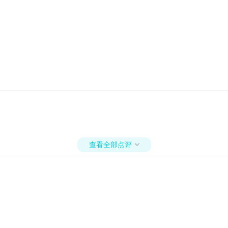
查看全部点评
