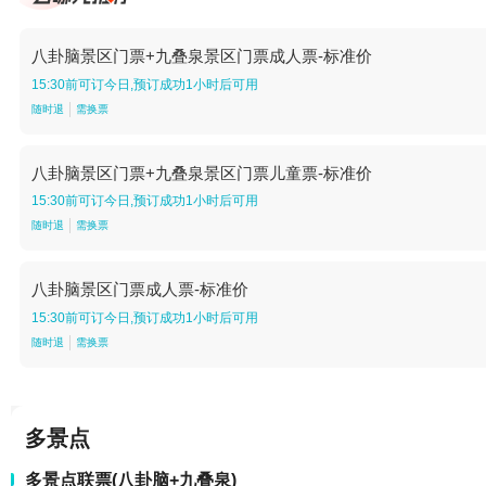
八卦脑景区门票+九叠泉景区门票成人票-标准价
15:30前可订今日,预订成功1小时后可用
随时退
需换票
八卦脑景区门票+九叠泉景区门票儿童票-标准价
15:30前可订今日,预订成功1小时后可用
随时退
需换票
八卦脑景区门票成人票-标准价
15:30前可订今日,预订成功1小时后可用
随时退
需换票
多景点
多景点联票(八卦脑+九叠泉)