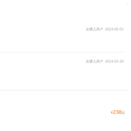
去哪儿用户 2024-05-02
去哪儿用户 2024-02-20
238
¥
起