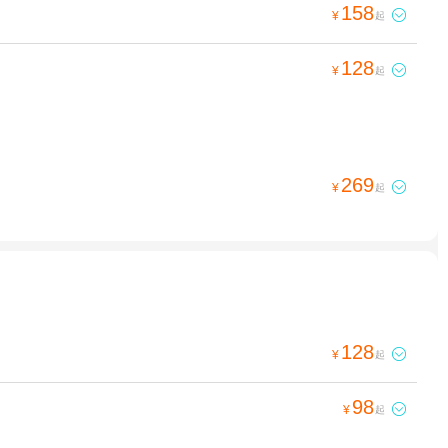
158

¥
起
128

¥
起
269

¥
起
128

¥
起
98

¥
起