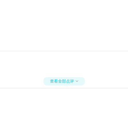
查看全部点评
