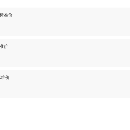
-标准价
标准价
标准价