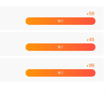
59
¥
预订
45
¥
预订
99
¥
预订