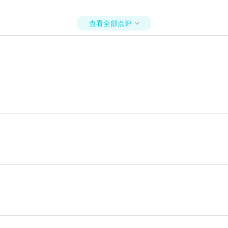
查看全部点评
