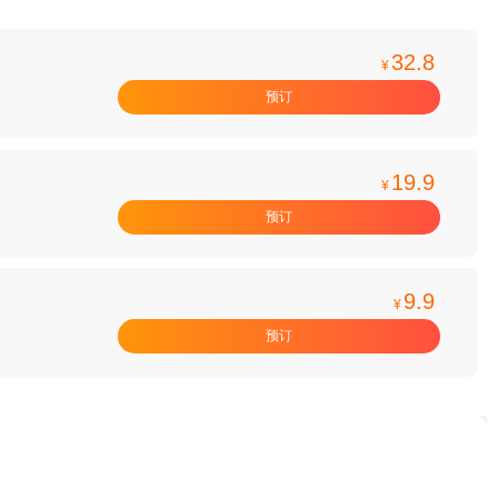
32.8
¥
预订
19.9
¥
预订
9.9
¥
预订