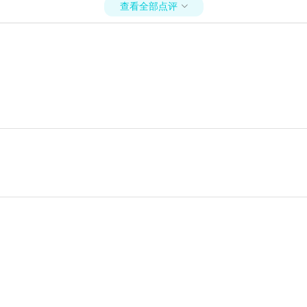
查看全部点评
