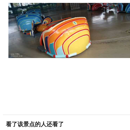
看了该景点的人还看了