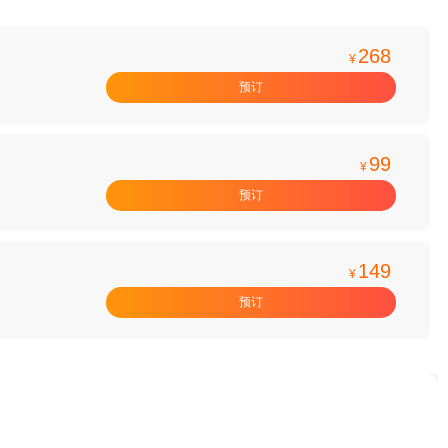
268
¥
预订
99
¥
预订
149
¥
预订