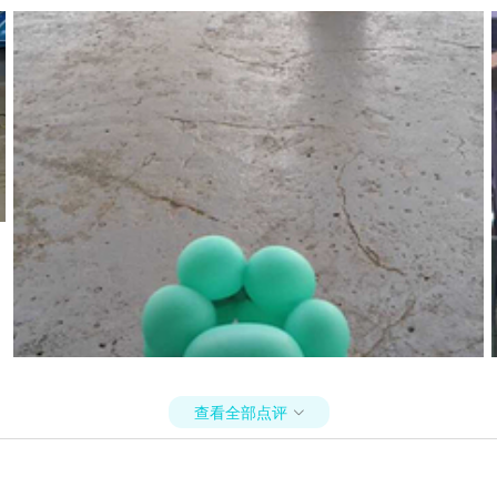
查看全部点评
