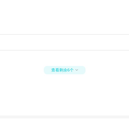
查看剩余6个
