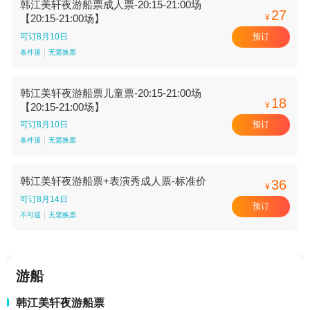
韩江美轩夜游船票成人票-20:15-21:00场
27
¥
【20:15-21:00场】
预订
可订8月10日
条件退
无需换票
韩江美轩夜游船票儿童票-20:15-21:00场
18
¥
【20:15-21:00场】
预订
可订8月10日
条件退
无需换票
韩江美轩夜游船票+表演秀成人票-标准价
36
¥
可订8月14日
预订
不可退
无需换票
游船
韩江美轩夜游船票